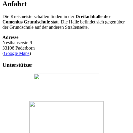
Anfahrt
Die Kreismeisterschaften finden in der
Dreifachhalle der
Comenius Grundschule
statt. Die Halle befindet sich gegenüber
der Grundschule auf der anderen Straßenseite.
Adresse
Nesthauserstr. 9
33106 Paderborn
(
Google Maps
)
Unterstützer