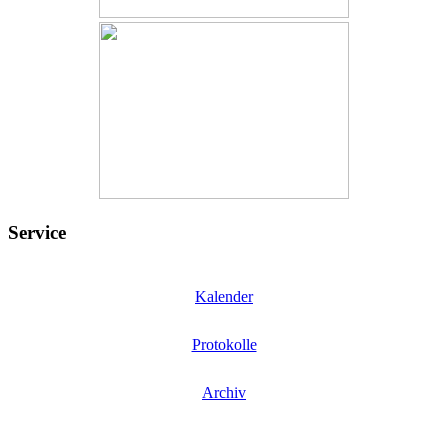
Service
Kalender
Protokolle
Archiv