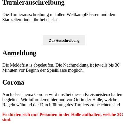
Turnierauschreibung
Die Turnierausschreibung mit allen Wettkampfklassen und den
Startzeiten findet ihr bei click-tt.
Zur Ausschreibung
Anmeldung
Die Meldefrist is abgelaufen. Die Nachmeldung ist jeweils bis 30
Minuten vor Beginn der Spielklasse möglich.
Corona
Auch das Thema Corona wird uns bei diesen Kreismeisterschaften
begleiten. Wir informieren hier und vor Ort in der Halle, welche
Regeln während der Durchführung des Turniers zu beachten sind.
Es dürfen sich nur Personen in der Halle aufhalten, welche 3G
sind.