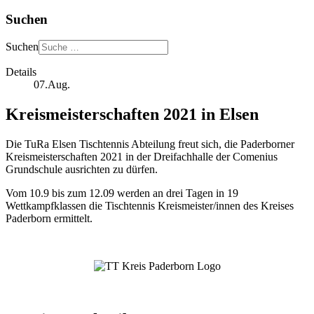
Suchen
Suchen
Details
07.Aug.
Kreismeisterschaften 2021 in Elsen
Die TuRa Elsen Tischtennis Abteilung freut sich, die Paderborner
Kreismeisterschaften 2021 in der Dreifachhalle der Comenius
Grundschule ausrichten zu dürfen.
Vom 10.9 bis zum 12.09 werden an drei Tagen in 19
Wettkampfklassen die Tischtennis Kreismeister/innen des Kreises
Paderborn ermittelt.