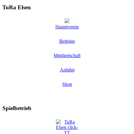
TuRa Elsen
Hauptverein
Beiträge
Mitgliedschaft
Anfahrt
Shop
Spielbetrieb